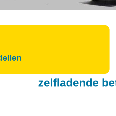
zelfladende b