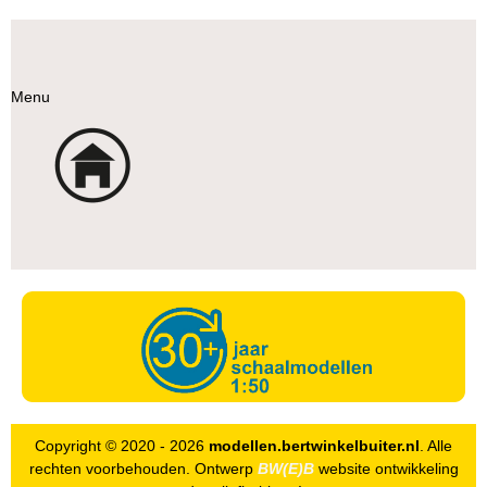
Menu
Copyright © 2020 - 2026
modellen.bertwinkelbuiter.nl
. Alle
rechten voorbehouden. Ontwerp
BW(E)B
website ontwikkeling