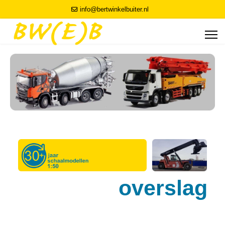
info@bertwinkelbuiter.nl
overslag