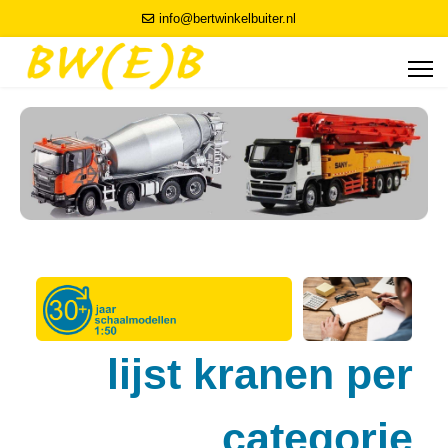
info@bertwinkelbuiter.nl
lijst kranen per
categorie