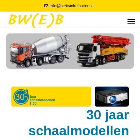
info@bertwinkelbuiter.nl
30 jaar
schaalmodellen