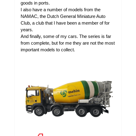
goods in ports.
I also have a number of models from the
NAMAC, the Dutch General Miniature Auto
Club, a club that I have been a member of for
years.
And finally, some of my cars. The series is far
from complete, but for me they are not the most
important models to collect.