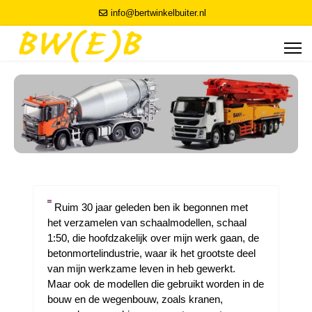
info@bertwinkelbuiter.nl
Ruim 30 jaar geleden ben ik begonnen met
het verzamelen van schaalmodellen, schaal
1:50, die hoofdzakelijk over mijn werk gaan, de
betonmortelindustrie, waar ik het grootste deel
van mijn werkzame leven in heb gewerkt.
Maar ook de modellen die gebruikt worden in de
bouw en de wegenbouw, zoals kranen,