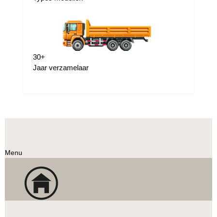
30
+
Jaar verzamelaar
Menu