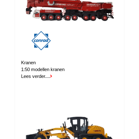
Kranen
1:50 modellen kranen
Lees verder....