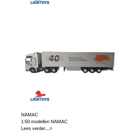
NAMAC
1:50 modellen NAMAC
Lees verder....