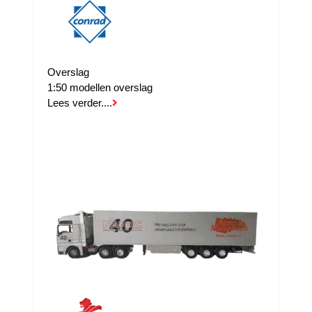
Overslag
1:50 modellen overslag
Lees verder....