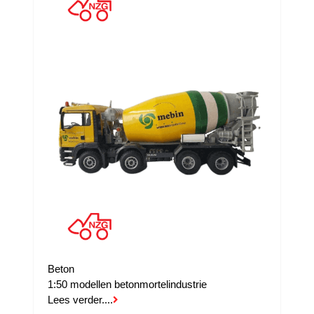
Beton
1:50 modellen betonmortelindustrie
Lees verder....