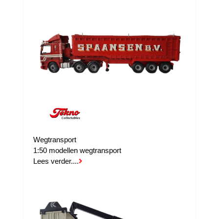
Wegtransport
1:50 modellen wegtransport
Lees verder....