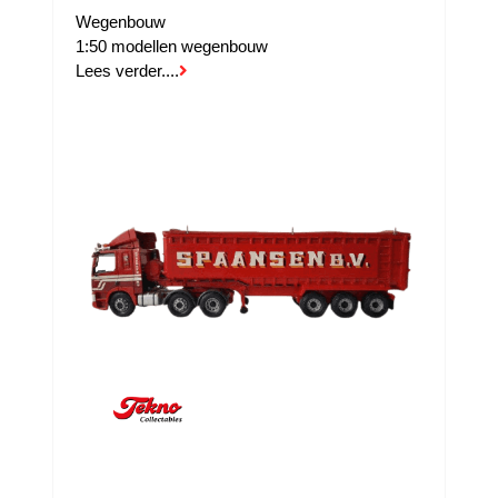
Wegenbouw
1:50 modellen wegenbouw
Lees verder....