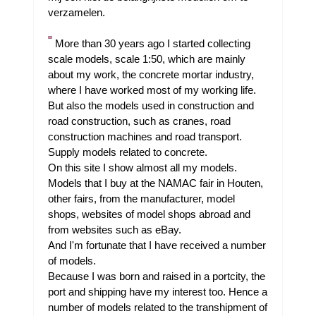
verzamelen.
More than 30 years ago I started collecting
scale models, scale 1:50, which are mainly
about my work, the concrete mortar industry,
where I have worked most of my working life.
But also the models used in construction and
road construction, such as cranes, road
construction machines and road transport.
Supply models related to concrete.
On this site I show almost all my models.
Models that I buy at the NAMAC fair in Houten,
other fairs, from the manufacturer, model
shops, websites of model shops abroad and
from websites such as eBay.
And I'm fortunate that I have received a number
of models.
Because I was born and raised in a portcity, the
port and shipping have my interest too. Hence a
number of models related to the transhipment of