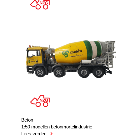
Beton
1:50 modellen betonmortelindustrie
Lees verder....