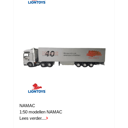
NAMAC
1:50 modellen NAMAC
Lees verder....