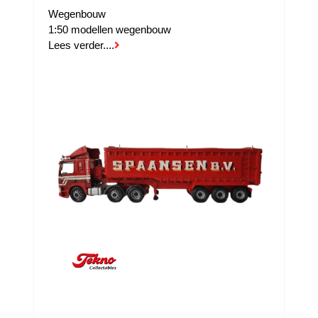
Wegenbouw
1:50 modellen wegenbouw
Lees verder....