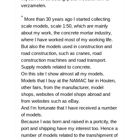
verzamelen.
More than 30 years ago I started collecting
scale models, scale 1:50, which are mainly
about my work, the concrete mortar industry,
where I have worked most of my working life.
But also the models used in construction and
road construction, such as cranes, road
construction machines and road transport.
Supply models related to concrete.
On this site I show almost all my models.
Models that I buy at the NAMAC fair in Houten,
other fairs, from the manufacturer, model
shops, websites of model shops abroad and
from websites such as eBay.
And I'm fortunate that I have received a number
of models.
Because I was born and raised in a portcity, the
port and shipping have my interest too. Hence a
number of models related to the transhipment of