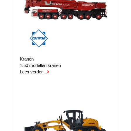
Kranen
1:50 modellen kranen
Lees verder....