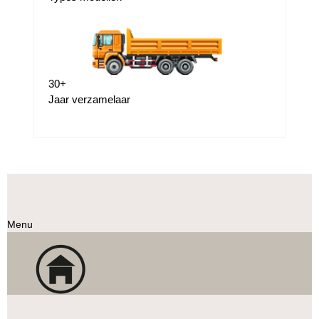
30
+
Jaar verzamelaar
Menu