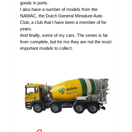
goods in ports.
I also have a number of models from the
NAMAC, the Dutch General Miniature Auto
Club, a club that I have been a member of for
years.
And finally, some of my cars. The series is far
from complete, but for me they are not the most
important models to collect.