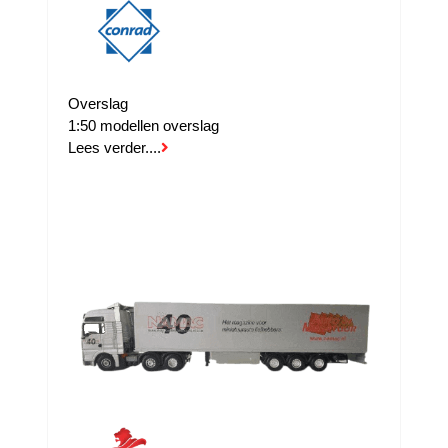
Overslag
1:50 modellen overslag
Lees verder....