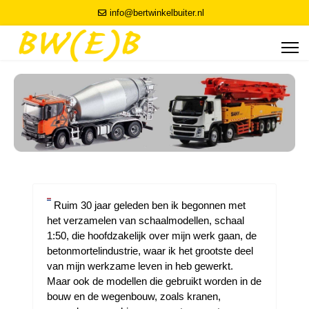
info@bertwinkelbuiter.nl
Ruim 30 jaar geleden ben ik begonnen met
het verzamelen van schaalmodellen, schaal
1:50, die hoofdzakelijk over mijn werk gaan, de
betonmortelindustrie, waar ik het grootste deel
van mijn werkzame leven in heb gewerkt.
Maar ook de modellen die gebruikt worden in de
bouw en de wegenbouw, zoals kranen,