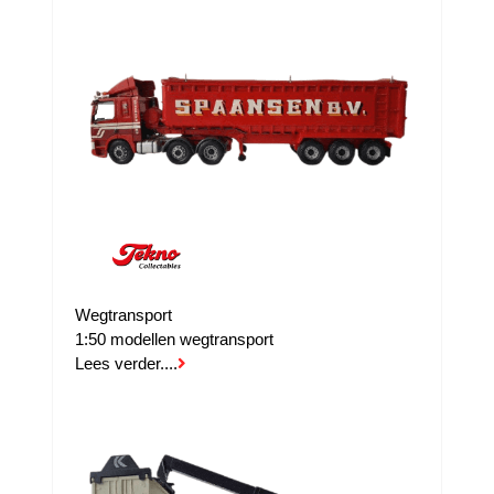
Wegtransport
1:50 modellen wegtransport
Lees verder....