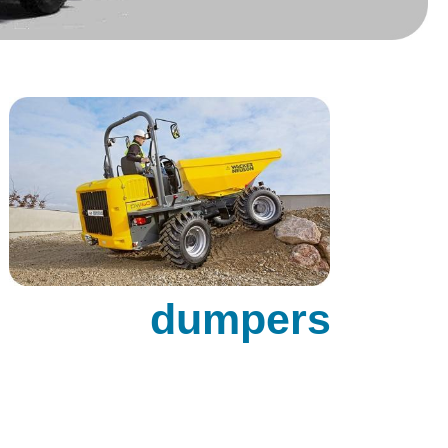
dumpers