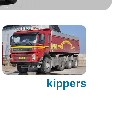
kippers