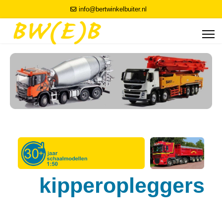
info@bertwinkelbuiter.nl
kipperopleggers